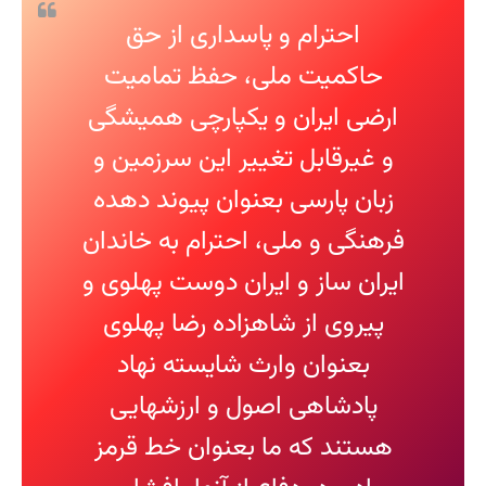
احترام و پاسداری از حق
حاکمیت ملی، حفظ تمامیت
ارضی ایران و یکپارچی همیشگی
و غیرقابل تغییر این سرزمین و
زبان پارسی بعنوان پیوند دهده
فرهنگی و ملی، احترام به خاندان
ایران ساز و ایران دوست پهلوی و
پیروی از شاهزاده رضا پهلوی
بعنوان وارث شایسته نهاد
پادشاهی اصول و ارزشهایی
هستند که ما بعنوان خط قرمز