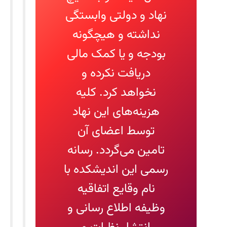
نهاد و دولتی وابستگی
نداشته و هیچگونه
بودجه و یا کمک مالی
دریافت نکرده و
نخواهد کرد. کلیه
هزینه‌های این نهاد
توسط اعضای آن
تامین می‌گردد. رسانه
رسمی این اندیشکده با
نام وقایع اتفاقیه
وظیفه اطلاع رسانی و