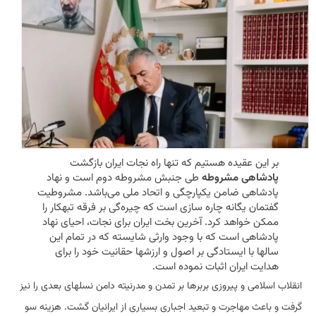
بر این عقیده هستیم که تنها راه نجات ایران بازگشت
پادشاهی مشروطه
طی جنبش مشروطه دوم است و نهاد
پادشاهی ضامن یکپارچگی و اتحاد ملی می‌باشد. مشروطیت
گفتمان یگانه چاره سازی است که چیره‌گی بر فرقه تبهکار را
ممکن خواهد کرد. آخرین بخت ایران برای نجات، احیای نهاد
پادشاهی است که با وجود وارثی شایسته که در تمام این
سالها با ایستادگی بر اصول و ارزشها حقانیت خود را برای
هدایت ایران اثبات نموده است.
انقلاب اسلامی و پیروزی بربرها بر تمدن و مدرنیته دامن نسلهای بعدی را نیز
گرفت و باعث مهاجرت و تبعید اجباری بسیاری از ایرانیان گشت. هزینه سو