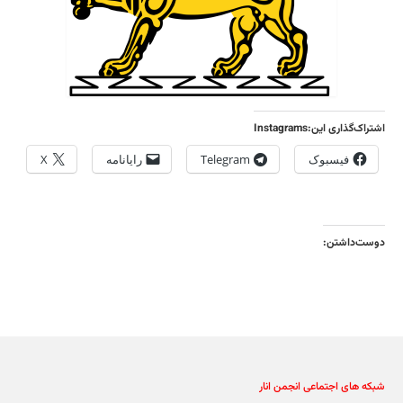
اشتراک‌گذاری این:Instagrams
فیسبوک
Telegram
رایانامه
X
دوست‌داشتن:
شبکه های اجتماعی انجمن انار