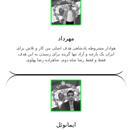
مهرداد
هوادار مشروطه پادشاهی هدف اصلی من کار و‌ تلاش برای
ایران یک پارچه و آزاد تنها گزینه برای رسیدن به این هدف
فقط و فقط رضا شاه دوم، شاهزاده رضا پهلوی
ایمانوئل