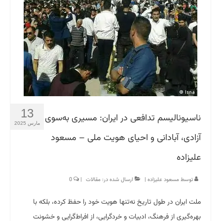
13
ناسیونالیسم تدافعی در ایران: مسیری به‌سوی
مارس 2025
آزادی، آبادانی و احیای هویت ملی – مسعود
علیزاده
توسط
مسعود علیزاده
|
ارسال شده در:
مقالات
|
0
ملت ایران در طول تاریخ نه‌تنها هویت خود را حفظ کرده، بلکه با
بهره‌گیری از فرهنگ، ادبیات و خردگرایی، از افراط‌گرایی و خشونت