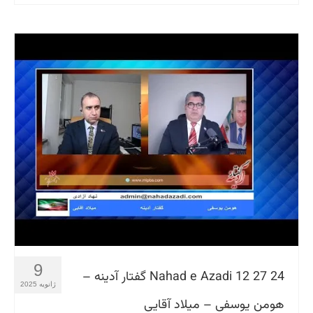
9
Nahad e Azadi 12 27 24 گفتار آدینه –
ژانویه 2025
هومن یوسفی – میلاد آقایی