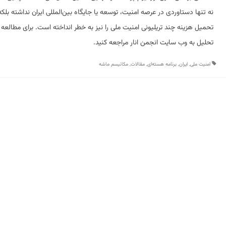
نه تنها دستاوردی در عرصه امنیت، توسعه یا جایگاه بین‌المللی ایران نداشته بلکه 
تحمیل هزینه چند تریلیونی امنیت ملی را نیز به خطر انداخته است. برای مطالعه 
تحلیل به وب سایت انجمن انار مراجعه کنید.
امنیت ملی
,
ایران
,
برنامه هسته‌ای
,
مقالات
,
مکانیسم ماشه