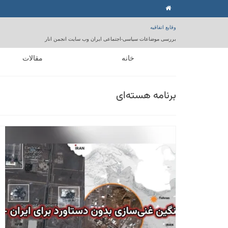
وقایع اتفاقیه
بررسی موضاعات سیاسی-اجتماعی ایران وب سایت انجمن انار
خانه
مقالات
برنامه هسته‌ای