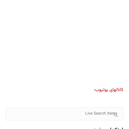
کانالهای یوتیوب: