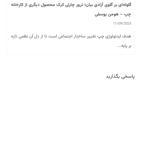
گلوله‌ای بر گلوی آزادی بیان؛ ترور چارلی کرک محصول دیگری از کارخانه
چپ – هومن یوسفی
11/09/2025
هدف ایدئولوژی چپ تغییر ساختار اجتماعی است تا از دل آن نظمی تازه
بر پایه...
پاسخی بگذارید