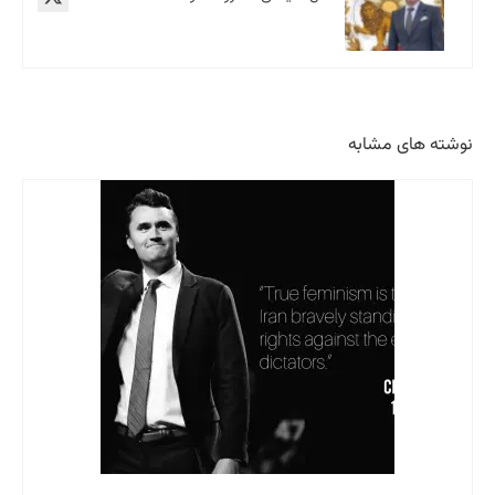
نوشته های مشابه