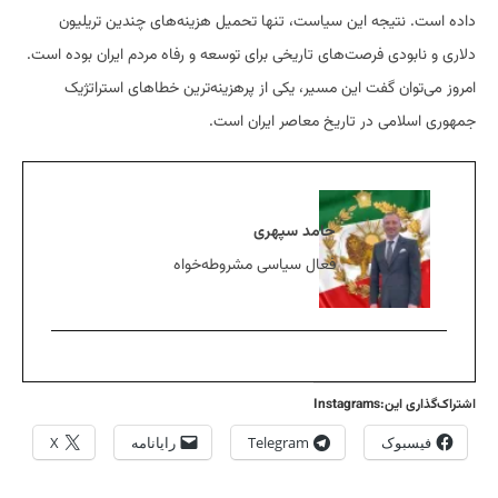
داده است. نتیجه این سیاست، تنها تحمیل هزینه‌های چندین تریلیون
دلاری و نابودی فرصت‌های تاریخی برای توسعه و رفاه مردم ایران بوده است.
امروز می‌توان گفت این مسیر، یکی از پرهزینه‌ترین خطاهای استراتژیک
جمهوری اسلامی در تاریخ معاصر ایران است.
حامد سپهری
فعال سیاسی مشروطه‌خواه
اشتراک‌گذاری این:Instagrams
فیسبوک
Telegram
رایانامه
X