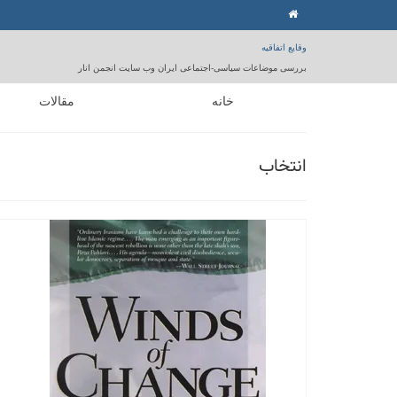
وقایع اتفاقیه
بررسی موضاعات سیاسی-اجتماعی ایران وب سایت انجمن انار
خانه
مقالات
انتخاب