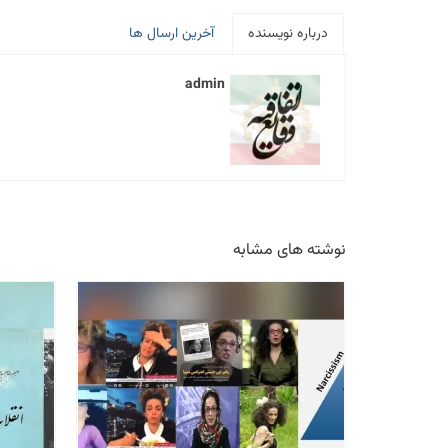
درباره نویسنده
آخرین ارسال ها
admin
نوشته های مشابه