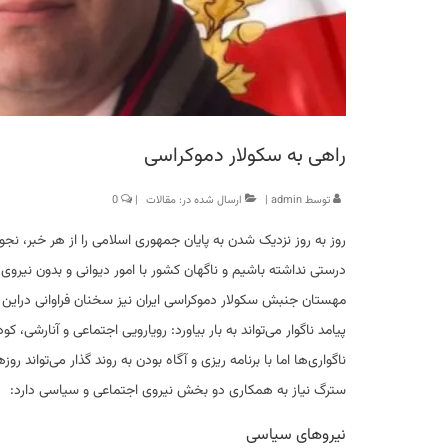
راهی به سکولار دموکراسی
توسط
admin
|
ارسال شده در:
مقالات
|
0
روز به روز نزدیک شدن به پایان جمهوری اسلامی را از هر خبر، نجوا
درستی نداشته باشیم و ناگهان کشور با امور دیوانی و بدون نیروی 
مهستان جنبش سکولار دموکراسی ایران نیز سخنان فراوانی دراین با
پیامد ناگوار می‌تواند به بار بیاورد: رویارویی اجتماعی و آنارشی
ناگواری‌ها اما با برنامه ریزی و آگاه بودن به روند گذار می‌تواند 
سترگ نیاز به همکاری دو بخش نیروی اجتماعی و سیاسی دارد:
نیروهای سیاسی