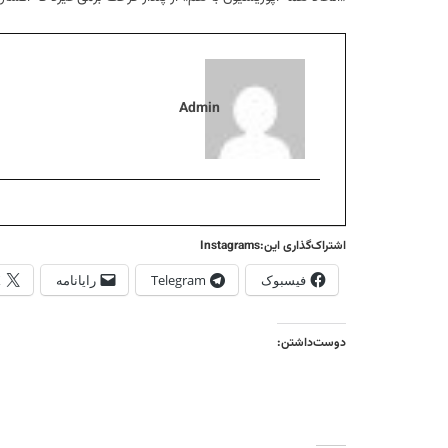
Admin
اشتراک‌گذاری این:Instagrams
فیسبوک
Telegram
رایانامه
X
دوست‌داشتن: