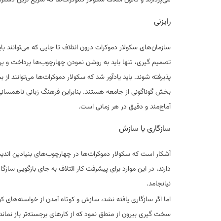
رایزنی
سازمان‌های سکولار دموکرات درون ائتلاف تا جایی که می‌توانند با
تصمیم گیری، تنها باید به روشن نمودن چهارچوب‌ها پرداخت و پروان
پذیرفته شوند. باید یادآور شد که سکولار دموکرات‌ها می‌توانند ا
بخش گوناگونی از جامعه هستند. بنابراین فرهنگ زبانی ناهمسانی دار
آماج‌مند و دقیق در هر زمانی است.
سازگاری یا سازش
آشکار است که سکولار دموکرات‌ها در چهارچوب‌های بنیادین اندی
دارند، در این موارد برای پیشرفت کار ائتلاف به جای بازگویی سازگ
نیانجامد.
اما اگر سازگاری یافته نشد، سازش و کوتاه آمدن از خواسته‌های ک
سخت گیری بیرون از منطق نمود که از کارهای برجسته‌تر باز نماند. ب