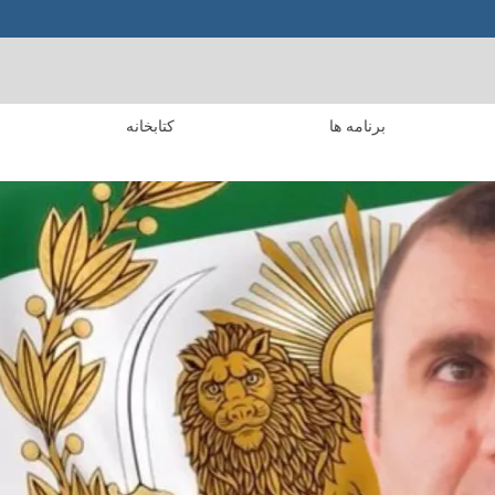
برنامه ها
کتابخانه