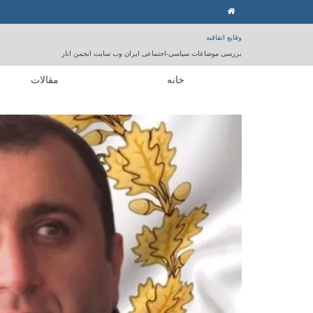
وقایع اتفاقیه
بررسی موضاعات سیاسی-اجتماعی ایران وب سایت انجمن انار
خانه
مقالات