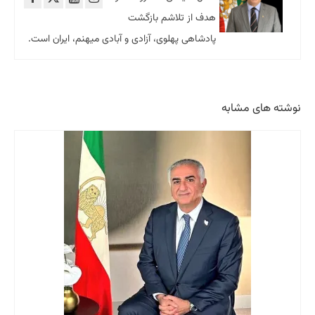
هدف از تلاشم بازگشت
پادشاهی پهلوی، آزادی و آبادی میهنم، ایران است.
نوشته های مشابه