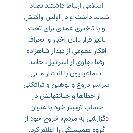
اسلامی ارتباط داشتند تضاد
شدید داشت و در اولین واکنش
و با تاخیری عمدی برای تحت
تاثیر قرار دادن اخبار و انحراف
افکار عمومی از دیدار شاهزاده
رضا پهلوی از اسرائیل، حامد
اسماعیلیون با انتشار متنی
سراسر دروغ و توهین و فرافکنی
از خطاها و خیانتهایش در
حساب توییتر خود با عنوان
«گزارشی به مردم» خروج خود از
گروه همبستگی را اعلام کرد.