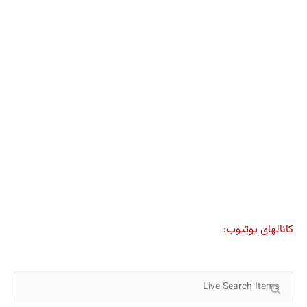
کانالهای یوتیوب: