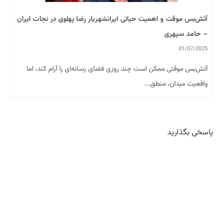
آتش‌بس موقت و اهمیت حیاتی ایرانشهریار رضا پهلوی در نجات ایران
– حامد سپهری
01/07/2025
آتش‌بس موقتی ممکن است چند روزی فضای رسانه‌ای را آرام کند، اما
واقعیت میدان، منطق...
پاسخی بگذارید