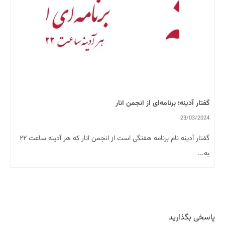
گفتار آدینه؛ برنامه‌ای از انجمن انار
23/03/2024
گفتار آدینه نام برنامه هفتگی است از انجمن انار که هر آدینه ساعت ۲۲
به...
پاسخی بگذارید