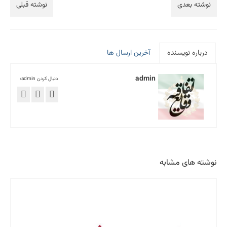
نوشته بعدی
نوشته قبلی
درباره نویسنده
آخرین ارسال ها
admin
دنبال کردن admin:
نوشته های مشابه