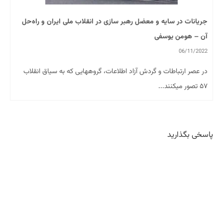
جریانات در سایه و معضل رهبر سازی در انقلاب ملی ایران و راه‌حل
آن – هومن یوسفی
06/11/2022
در عصر ارتباطات و گردش آزاد اطلاعات، گروههایی که به سیاق انقلاب
۵۷ تصور میکنند...
پاسخی بگذارید