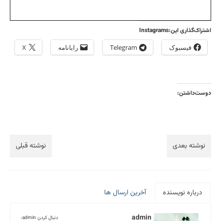
اشتراک‌گذاری این:Instagrams
فیسبوک
Telegram
رایانامه
X
دوست‌داشتن:
نوشته بعدی
نوشته قبلی
درباره نویسنده
آخرین ارسال ها
admin
دنبال کردن admin: