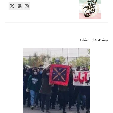
نوشته های مشابه