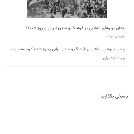
چطور بربرهای انقلابی بر فرهنگ و تمدن ایرانی پیروز شدند؟
27/01/2022
چطور بربرهای انقلابی بر فرهنگ و تمدن ایرانی پیروز شدند؟ وظیفه مردم
و پادشاه برای...
پاسخی بگذارید