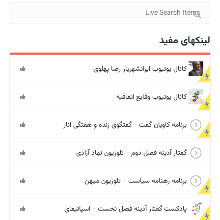
لینکهای مفید
کانال یوتیوب ایرانشهریار رضا پهلوی
کانال یوتیوب وقایع اتفاقیه
برنامه کاویان گفت - گفتگوی زنده و هفتگی انار
گفتار آدینه فصل دوم - تلوزیون نهاد آزادی
برنامه رهنامه سیاست - تلوزیون میهن
پادکست گفتار آدینه فصل نخست - اسپاتیفای