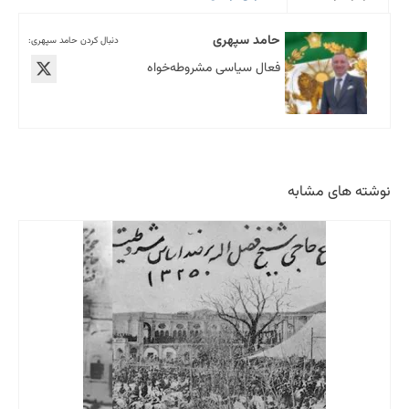
حامد سپهری
دنبال کردن حامد سپهری:
فعال سیاسی مشروطه‌خواه
نوشته های مشابه