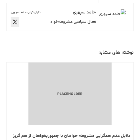
حامد سپهری
دنبال کردن حامد سپهری:
فعال سیاسی مشروطه‌خواه
نوشته های مشابه
دلایل عدم همگرایی مشروطه خواهان با جمهوریخواهان از هم گریز