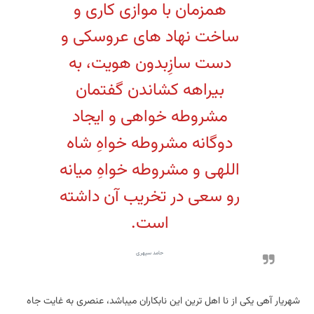
همزمان با موازی کاری و
ساخت نهاد های عروسکی و
دست سازِبدون هویت، به
بیراهه کشاندن گفتمان
مشروطه خواهی و ایجاد
دوگانه مشروطه خواهِ شاه
اللهی و مشروطه خواهِ میانه
رو سعی در تخریب آن داشته
است.
حامد سپهری
شهریار آهی یکی از نا اهل ترین این نابکاران میباشد، عنصری به غایت جاه