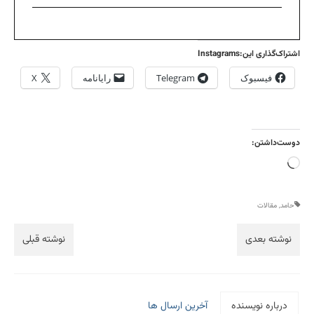
اشتراک‌گذاری این:Instagrams
فیسبوک
Telegram
رایانامه
X
دوست‌داشتن:
بارگذاری...
حامد
,
مقالات
نوشته بعدی
نوشته قبلی
درباره نویسنده
آخرین ارسال ها