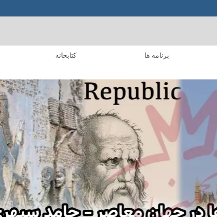
برنامه ها
کتابخانه