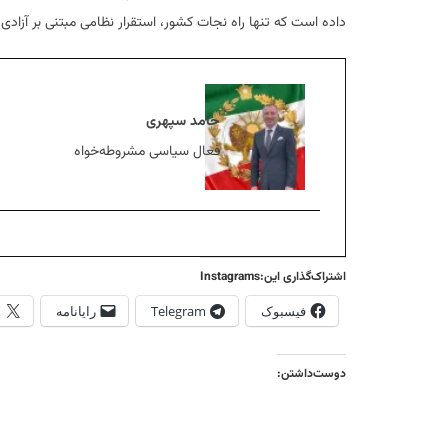
داده است که تنها راه نجات کشور، استقرار نظامی مبتنی بر آزادی
حامد سپهری
فعال سیاسی مشروطه‌خواه
اشتراک‌گذاری این:Instagrams
فیسبوک
Telegram
رایانامه
X
دوست‌داشتن: