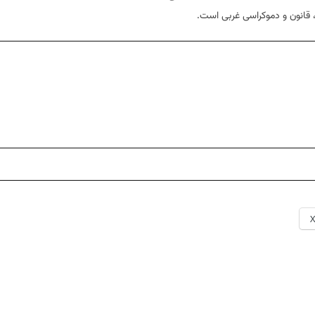
، قانون و دموکراسی غربی است.