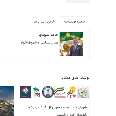
درباره نویسنده
آخرین ارسال ها
حامد سپهری
فعال سیاسی مشروطه‌خواه
نوشته های مشابه
شورای تصمیم، محصولی از افراد مردود با
ذهنهای کند و فرتوت