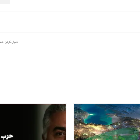
دنبال کردن حا