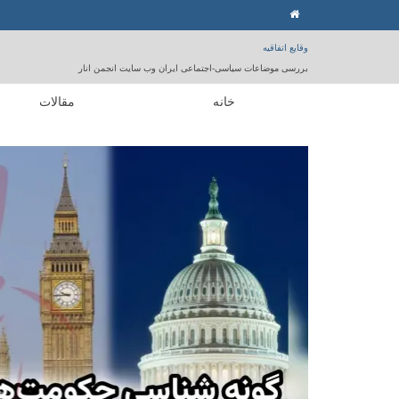
وقایع اتفاقیه
بررسی موضاعات سیاسی-اجتماعی ایران وب سایت انجمن انار
خانه
مقالات