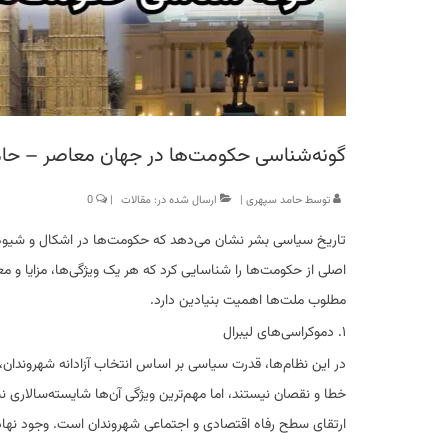
گونه‌شناسی حکومت‌ها در جهان معاصر – حا
توسط
حامد سپهری
|
ارسال شده در:
مقالات
|
0
تاریخ سیاسی بشر نشان می‌دهد که حکومت‌ها در اشکال و شیوه‌های 
اصلی از حکومت‌ها را شناسایی کرد که هر یک ویژگی‌ها، مزایا و م
مطلوب ملت‌ها اهمیت بنیادین دارد.
۱. دموکراسی‌های لیبرال
در این نظام‌ها، قدرت سیاسی بر اساس انتخاب آزادانه شهروندان،
خطا و نقصان نیستند، اما مهم‌ترین ویژگی آن‌ها شایسته‌سالار
ارتقای سطح رفاه اقتصادی و اجتماعی شهروندان است. وجود نهاده