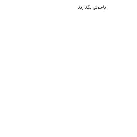
پاسخی بگذارید