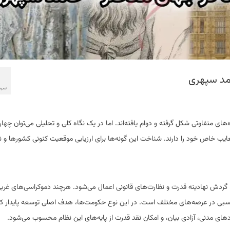
مد سپهری
سپتام
متفاوتی شکل گرفته و دوام یافته‌اند. اما در یک نگاه کلی و تحلیلی می‌توان چهار
عایب خاص خود را دارند. شناخت این گونه‌ها برای ارزیابی موقعیت کنونی کشورها و ن
 گردش نهادینه قدرت و نظارت‌های قانونی اعمال می‌شود. هرچند دموکراسی‌های غربی
ی نسبی در عرصه‌های مختلف است. در این نوع حکومت‌ها، هدف اصلی توسعه پایدار ک
ای مدنی، آزادی بیان، و امکان نقد قدرت از پایه‌های این نظام محسوب می‌شود.