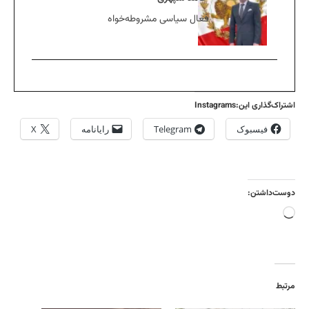
فعال سیاسی مشروطه‌خواه
اشتراک‌گذاری این:Instagrams
فیسبوک
Telegram
رایانامه
X
دوست‌داشتن:
بارگذاری...
مرتبط