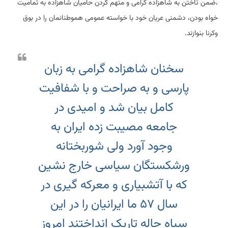
،ضمن تاختن به شاهزاده گرامی و متهم کردن حامیان شاهزاده به تمامیت
خواه بودن، دشمنی عریان خود با خواسته عمومی هموطنانمان را در بوق
وکرنا بنوازند.
سخنان شاهزاده گرامی به زبان
پارسی و به صراحت و با شفافیت
کامل بیان شد و امیدی در
جامعه مصیبت زده ایران به
وجود آورد ولی شوربختانه
ورشکستگان سیاسی خارج نشین
که با آتشبیاری و معرکه گیری در
سال ۵۷ ما ایرانیان را در این
سیاه چاله تاریک انداختند امروز