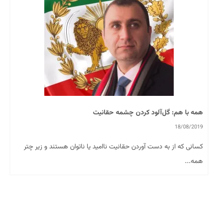
همه با هم: گل‌آلود کردن چشمه حقانیت
18/08/2019
کسانی که از به دست آوردن حقانیت ناامید یا ناتوان هستند و زیر چتر
همه...