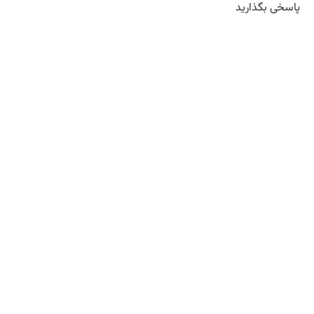
پاسخی بگذارید