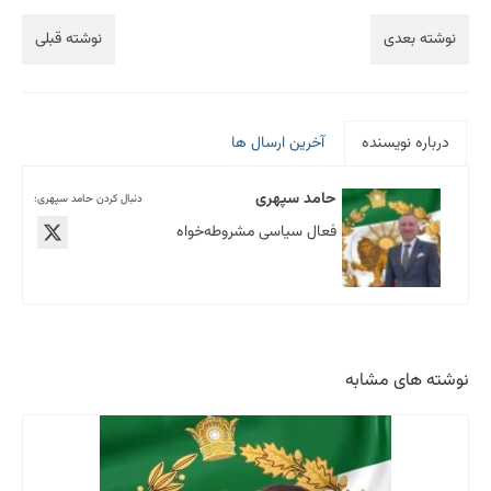
نوشته بعدی
نوشته قبلی
درباره نویسنده
آخرین ارسال ها
حامد سپهری
دنبال کردن حامد سپهری:
فعال سیاسی مشروطه‌خواه
نوشته های مشابه