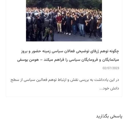
چگونه توهم ژرفای توضیحی فعالان سیاسی زمینه حضور و بروز
میانمایگان و فرومایگان سیاسی را فراهم میکند – هومن یوسفی
02/07/2023
در این یادداشت به بررسی نقش و ارتباط توهم فعالین سیاسی از سطح
دانش خود...
پاسخی بگذارید