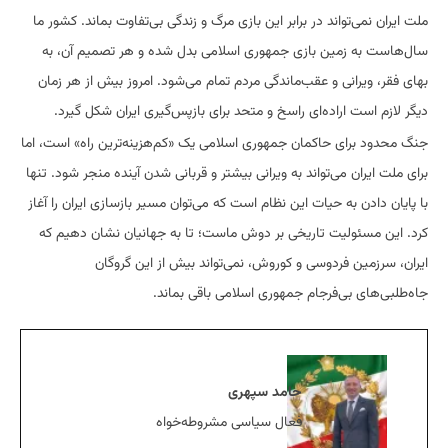
‏ملت ایران نمی‌تواند در برابر این بازی مرگ و زندگی بی‌تفاوت بماند. کشور ما
سال‌هاست به زمین بازی جمهوری اسلامی بدل شده و هر تصمیم آن، به
بهای فقر، ویرانی و عقب‌ماندگی مردم تمام می‌شود. امروز بیش از هر زمان
دیگر لازم است اراده‌ای راسخ و متحد برای بازپس‌گیری ایران شکل گیرد.
‏جنگ محدود برای حاکمان جمهوری اسلامی یک «کم‌هزینه‌ترین راه» است، اما
برای ملت ایران می‌تواند به ویرانی بیشتر و قربانی شدن آینده منجر شود. تنها
با پایان دادن به حیات این نظام است که می‌توان مسیر بازسازی ایران را آغاز
کرد. این مسئولیت تاریخی بر دوش ماست؛ تا به جهانیان نشان دهیم که
ایران، سرزمین فردوسی و کوروش، نمی‌تواند بیش از این گروگان
جاه‌طلبی‌های بی‌فرجام جمهوری اسلامی باقی بماند.
حامد سپهری
فعال سیاسی مشروطه‌خواه