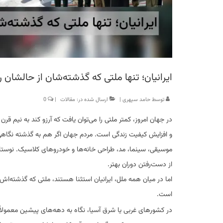
ایرانیان؛ تنها ملتی که گذشته‌شان از حالشا
توسط
حامد سپهری
|
ارسال شده در:
مقالات
|
0
در جهان امروز، کمتر ملتی را می‌توان یافت که آرزو کند به نیم قر
و افزایش کیفیت زندگی است. مردم جهان اگر هم به گذشته نگاهی
موسیقی، سینما، مد، طراحی خانه‌ها و خودروهای کلاسیک. نوستا
از دست‌رفتن دوران بهتر.
است.
در کشورهای غربی یا شرق آسیا، نگاه به دهه‌های پیشین معمولاً 