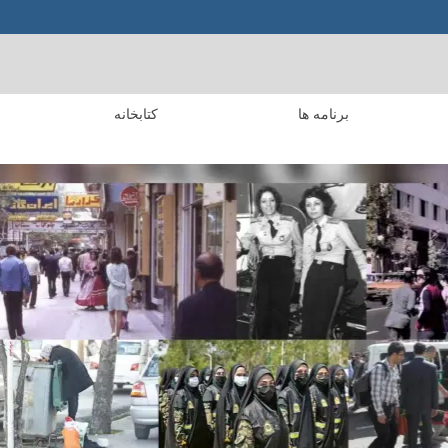
برنامه ها
کتابخانه