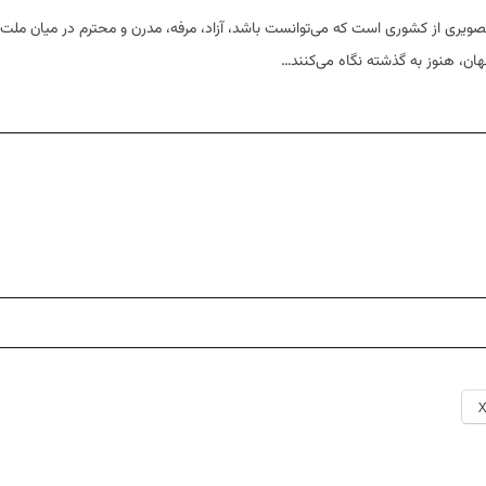
 بلکه تصویری از کشوری است که می‌توانست باشد، آزاد، مرفه، مدرن و محترم در میان ملت‌
ان، هنوز به گذشته نگاه می‌کنند…