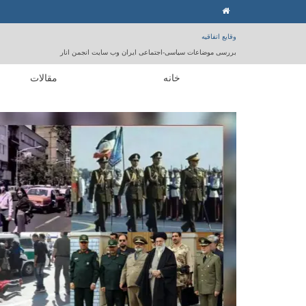
وقایع اتفاقیه
بررسی موضاعات سیاسی-اجتماعی ایران وب سایت انجمن انار
خانه
مقالات