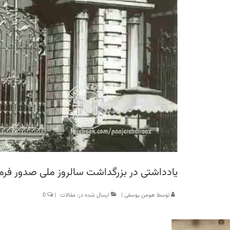
یادداشتی در بزرگداشت سالروز ملی صدور ف
توسط
هومن یوسفی
|
ارسال شده در:
مقالات
|
0