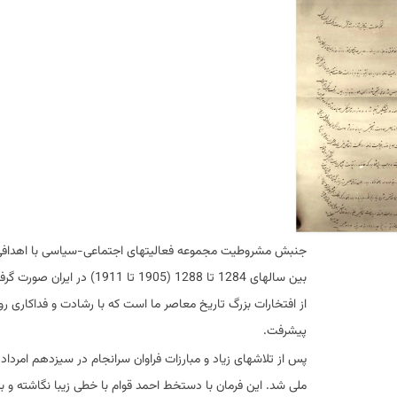
جنبش مشروطیت مجموعه فعالیتهای اجتماعی-سیاسی با اهدافی ترق
بین سالهای 1284 تا 1288 
از افتخارات بزرگ تاریخ معاصر ما است که با رشادت و فداکاری 
پیشرفت.