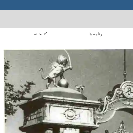
برنامه ها
کتابخانه