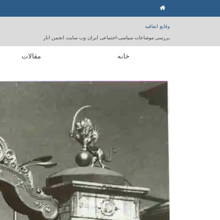
وقایع اتفاقیه
بررسی موضاعات سیاسی-اجتماعی ایران وب سایت انجمن انار
خانه
مقالات