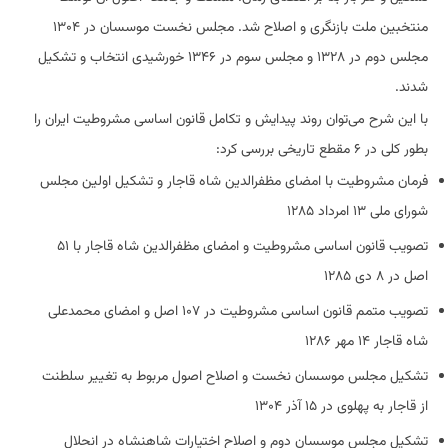
منتخبین ملت بازنگری و اصلاح شد. مجلس نخست موسسان در ۱۳۰۴
مجلس دوم در ۱۳۲۸ و مجلس سوم در ۱۳۴۶ خورشیدی انتخاب و تشکیل
شدند.
با این شرح می‌توان روند پیدایش و تکامل قانون اساسی مشروطیت ایران را
بطور کلی در ۶ مقطع تاریخی بررسی کرد:
فرمان مشروطیت با امضای مظفرالدین شاه قاجار و تشکیل اولین مجلس
شورای ملی ۱۳ امرداد ۱۲۸۵
تصویب قانون اساسی مشروطیت و امضای مظفرالدین شاه قاجار با ۵۱
اصل در ۸ دی ۱۲۸۵
تصویب متمم قانون اساسی مشروطیت در ۱۰۷ اصل و امضای محمدعلی
شاه قاجار ۱۴ مهر ۱۲۸۶
تشکیل مجلس موسسان نخست و اصلاح اصول مربوط به تغییر سلطنت
از قاجار به پهلوی در ۱۵ آذر ۱۳۰۴
تشکیل مجلس موسسان دوم و اصلاح اختیارات شاهنشاه در انحلال