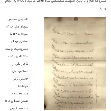
مشروطه آغاز و با پایان حکومت محمدعلی شاه قاجار در مرداد ۱۲۸۸ به انجام
رسید.
تاسیس مجلس
شورای ملی در ۱۳
امرداد ۱۲۸۵ با
امضای فرمان
مشروطیت توسط
مظفرالدین شاه
قاجار یکی از
دستاوردهای
جنبش ترقی
خواهانه
مشروطیت در
همان ابتدا بود. ۵
ماه بعد قانون