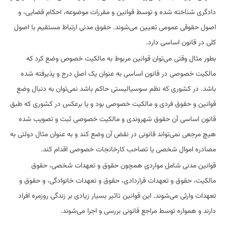
دادگری شناخته شده و توسط قوانین و مقررات موضوعه، احکام قضایی، و
اصول حقوقی عمومی تعیین می‌شوند. حقوق مدنی ارتباط مستقیم با اصول
کلی در قانون اساسی دارد.
بطور مثال وقتی می‌توان قوانین مربوط به مالکیت خصوص وضع کرد که
مالکیت خصوصی در قانون اساسی به عنوان یک اصل درج و پذیرفته شده
باشد. در کشوری که نظم سوسیالیستی حاکم باشد نمی‌توان به دنبال وضع
قوانین و حقوق فردی و مالکیت خصوصی بود و یا برعکس در کشوری که طبق
قانون اساسی آن حقوق شهروندی و مالکیت خصوصی ثبت و تصویب شده
هیچ مرجعی نمی‌تواند قانونی در نقض آن وضع کند و به عنوان مثال دولتی به
مصادره اموال شخصی یا تصاحب کارخانجات خصوصی اقدام کند.
قوانین مدنی شامل مواردی همچون حقوق و تعهدات شخصی، حقوق
مالکیت، حقوق و تعهدات قراردادی، حقوق و تعهدات خانوادگی، و حقوق و
تعهدات وارثی می‌شوند. این قوانین تاثیر بسیار زیادی بر زندگی روزمره افراد
دارند و همواره توسط مراجع قانونی بررسی و اجرا می‌شوند.