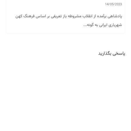
14/05/2023
پادشاهی برآمده از انقلاب مشروطه باز تعریفی بر اساس فرهنگ کهن
شهریاری ایرانی به گونه...
پاسخی بگذارید