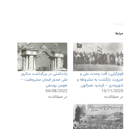
مرتبط
قوم‌گرایی؛ آفت وحدت ملی و
یادداشتی در بزرگداشت سالروز
ضرورت بازگشت به مشروطه و
ملی صدور فرمان مشروطیت –
شهروندی – فرشید نصرالهی
هومن یوسفی
04/08/2022
13/11/2025
در «مقالات»
در «مقالات»