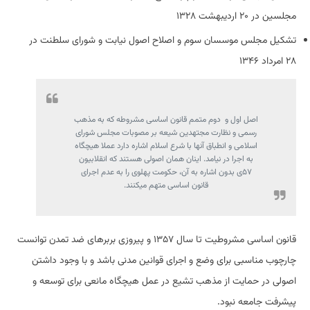
مجلسین در ۲۰ اردیبهشت ۱۳۲۸
تشکیل مجلس موسسان سوم و اصلاح اصول نیابت و شورای سلطنت در
۲۸ امرداد ۱۳۴۶
اصل اول و دوم متمم قانون اساسی مشروطه که به مذهب
رسمی و نظارت مجتهدین شیعه بر مصوبات مجلس شورای
اسلامی و انطباق آنها با شرع اسلام اشاره دارد عملا هیچگاه
به اجرا در نیامد. اینان همان اصولی هستند که انقلابیون
۵۷ی بدون اشاره به آن، حکومت پهلوی را به عدم اجرای
قانون اساسی متهم میکنند.
قانون اساسی مشروطیت تا سال ۱۳۵۷ و پیروزی بربرهای ضد تمدن توانست
چارچوب مناسبی برای وضع و اجرای قوانین مدنی باشد و با وجود داشتن
اصولی در حمایت از مذهب تشیع در عمل هیچگاه مانعی برای توسعه و
پیشرفت جامعه نبود.