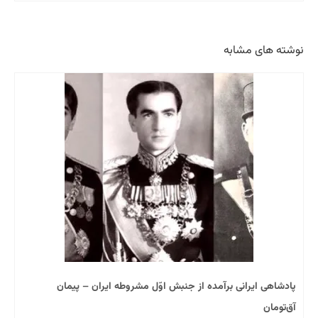
نوشته های مشابه
پادشاهی ایرانی برآمده از جنبش اوّل مشروطه ایران – پیمان
آق‌تومان