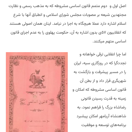
اصل اول و دوم متمم قانون اساسی مشروطه که به مذهب رسمی و نظارت
مجتهدین شیعه بر مصوبات مجلس شورای اسلامی و انطباق آنها با شرع
اسلام اشاره دارد عملا هیچگاه به اجرا در نیامد. اینان همان اصولی هستند
که انقلابیون ۵۷ی بدون اشاره به آن، حکومت پهلوی را به عدم اجرای قانون
اساسی متهم میکنند.
اما چرا انقلابی ترقی خواهانه و
تجددگرا که در روزگاری سیه، ایران
را در مسیر پیشرفت و بازگشت به
شهریگری قرار داد و از بطن آن
قانون اساسی مشروطه که امکان و
زمینه به قدرت رسیدن قانونی
رضاشاه بزرگ را فراهم نمود، به
شاهنشاه آریامهر امکان پیشبرد
برنامه‌های توسعه و موفقیت