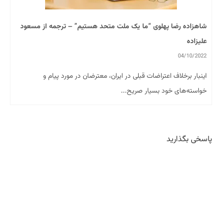
شاهزاده رضا پهلوی “ما یک ملت متحد هستیم” – ترجمه از مسعود
علیزاده
04/10/2022
اینبار برخلاف اعتراضات قبلی در ایران، معترضان در مورد پیام و
خواسته‌های خود بسیار صریح...
پاسخی بگذارید