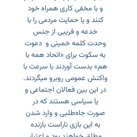
و با مخفی کاری همراه خود
کنند و یا حمایت مردمی را با
خدعه و فریبی از جنس
وحدت کلمه خمینی و دعوت
به سکوت برای «اتحاد همه با
هم» بدست آوردند با سرعت با
واکنش عمومی روبرو میگردند.
در این بین فعالان اجتماعی و
یا سیاسی هستند که در
صورت جاه‌طلبی و وارد شدن
به این بازی ناراست بازنده
مطلق خواهند بود و اعتبار