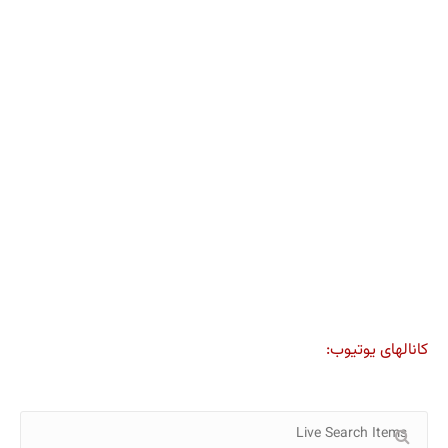
کانالهای یوتیوب: