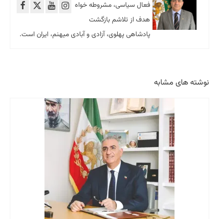
فعال سیاسی، مشروطه خواه
هدف از تلاشم بازگشت
پادشاهی پهلوی، آزادی و آبادی میهنم، ایران است.
نوشته های مشابه