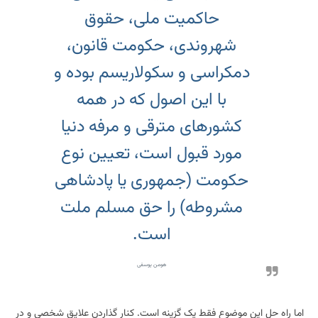
حاکمیت ملی، حقوق
شهروندی، حکومت قانون،
دمکراسی و سکولاریسم بوده و
با این اصول که در همه
کشورهای مترقی و مرفه دنیا
مورد قبول است، تعیین نوع
حکومت (جمهوری یا پادشاهی
مشروطه) را حق مسلم ملت
است.
هومن یوسفی
اما راه حل این موضوع فقط یک گزینه است. کنار گذاردن علایق شخصی و در