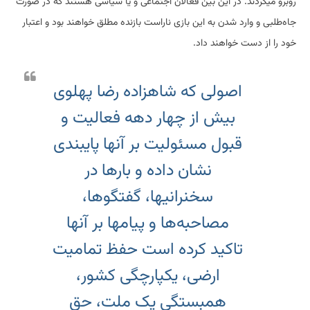
روبرو میگردند. در این بین فعالان اجتماعی و یا سیاسی هستند که در صورت
جاه‌طلبی و وارد شدن به این بازی ناراست بازنده مطلق خواهند بود و اعتبار
خود را از دست خواهند داد.
اصولی که شاهزاده رضا پهلوی
بیش از چهار دهه فعالیت و
قبول مسئولیت بر آنها پایبندی
نشان داده و بارها در
سخنرانیها، گفتگوها،
مصاحبه‌ها و پیامها بر آنها
تاکید کرده است حفظ تمامیت
ارضی، یکپارچگی کشور،
همبستگی یک ملت، حق