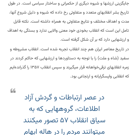
جایگزینی ارزشها و شیوه دیگری از حکمرانی و ساختار سیاسی است. در طول
تاریخ بشر انقلابهای متعدد و متفاوتی رخ داده که شیوه و دلیل شروع آنها،
مدت و اهداف مختلف و نتایج متفاوتی به همراه داشته است. نکته قابل
تامل این است که انقلاب بخودی خود معنی والایی ندارد و بستگی به اهداف
و ارزشهایی دارد که بر آن شکل گرفته است.
در تاریخ معاصر ایران هم چند انقلاب تجربه شده است. انقلاب مشروطه و
سفید (شاه و ملت) را با توجه به دستاوردها و ارزشهایی که حاکم کردند در
زمره انقلابهای ترقی‌خواهانه قرار میگیرند و سپس انقلاب ۱۳۵۷ را گذرانده‌ایم
که انقلابی واپسگرایانه و ارتجاعی بود.
در عصر ارتباطات و گردش آزاد
اطلاعات، گروههایی که به
سیاق انقلاب ۵۷ تصور میکنند
میتوانند مردم را در هاله ابهام