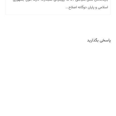
اسلامی و پایان دوگانه اصلاح...
پاسخی بگذارید