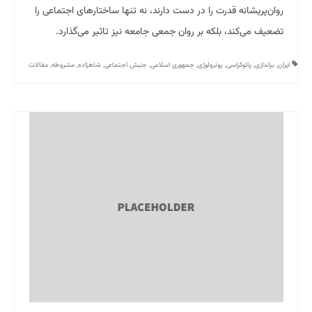
روان‌پریشانه قدرت را در دست دارند، نه تنها ساختارهای اجتماعی را
تضعیف می‌کند، بلکه بر روان جمعی جامعه نیز تاثیر می‌گذارد.
ایران
,
براندازی
,
پاتوکراسی
,
پونرولوژی
,
جمهوری اسلامی
,
جنبش اجتماعی
,
شاهزاده
,
مشروطه
,
مقالات