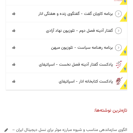
برنامه کاویان گفت - گفتگوی زنده و هفتگی انار
گفتار آدینه فصل دوم - تلوزیون نهاد آزادی
برنامه رهنامه سیاست - تلوزیون میهن
پادکست گفتار آدینه فصل نخست - اسپاتیفای
پادکست کتابخانه انار - اسپاتیفای
تازه‌ترین نوشته‌ها:
الگوی سازماندهی مناسب و شیوه مبارزه موثر برای نسل دیجیتال ایران –