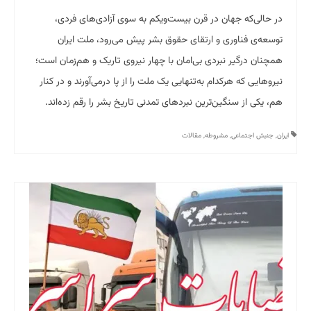
در حالی‌که جهان در قرن بیست‌ویکم به سوی آزادی‌های فردی،
توسعه‌ی فناوری و ارتقای حقوق بشر پیش می‌رود، ملت ایران
همچنان درگیر نبردی بی‌امان با چهار نیروی تاریک و هم‌زمان است؛
نیروهایی که هرکدام به‌تنهایی یک ملت را از پا درمی‌آورند و در کنار
هم، یکی از سنگین‌ترین نبردهای تمدنی تاریخ بشر را رقم زده‌اند.
ایران
,
جنبش اجتماعی
,
مشروطه
,
مقالات