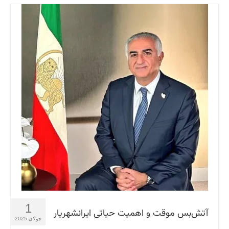
1
آتش‌بس موقت و اهمیت حیاتی ایرانشهریار
جولای 2025