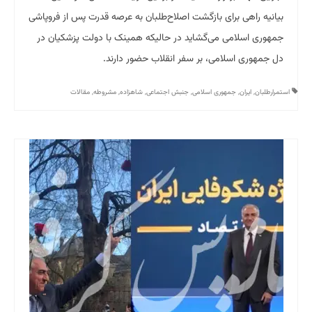
بیانیه راهی برای بازگشت اصلاح‌طلبان به عرصه قدرت پس از فروپاشی
جمهوری اسلامی می‌گشاید در حالیکه همینک با دولت پزشکیان در
دل جمهوری اسلامی، بر سفر انقلاب حضور دارند.
استمرارطلبان
,
ایران
,
جمهوری اسلامی
,
جنبش اجتماعی
,
شاهزاده
,
مشروطه
,
مقالات